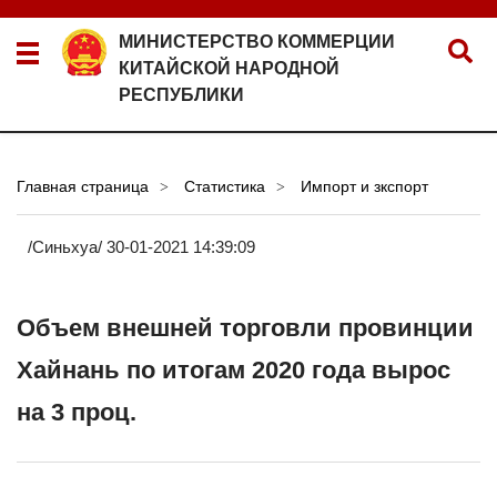
МИНИСТЕРСТВО КОММЕРЦИИ
КИТАЙСКОЙ НАРОДНОЙ
РЕСПУБЛИКИ
Главная страница
Статистика
Импорт и зкспорт
>
>
/Синьхуа/
30-01-2021 14:39:09
Объем внешней торговли провинции
Хайнань по итогам 2020 года вырос
на 3 проц.