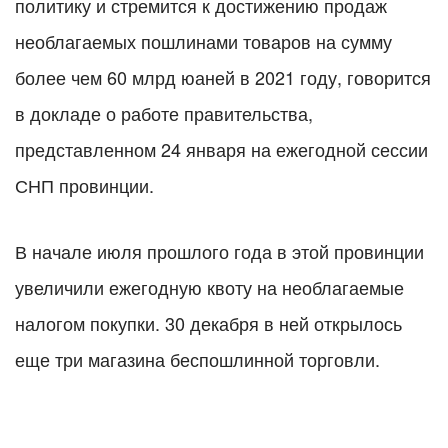
политику и стремится к достижению продаж
необлагаемых пошлинами товаров на сумму
более чем 60 млрд юаней в 2021 году, говорится
в докладе о работе правительства,
представленном 24 января на ежегодной сессии
СНП провинции.
В начале июля прошлого года в этой провинции
увеличили ежегодную квоту на необлагаемые
налогом покупки. 30 декабря в ней открылось
еще три магазина беспошлинной торговли.