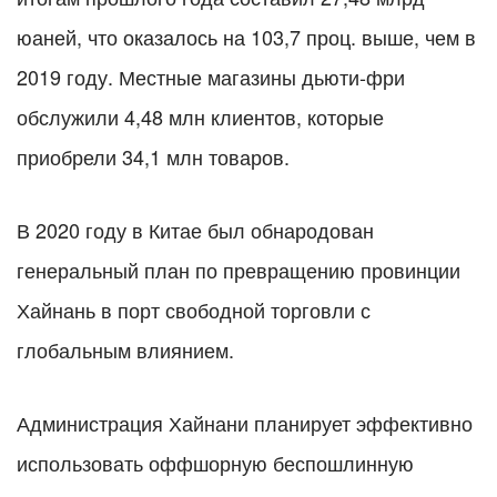
юаней, что оказалось на 103,7 проц. выше, чем в
2019 году. Местные магазины дьюти-фри
обслужили 4,48 млн клиентов, которые
приобрели 34,1 млн товаров.
В 2020 году в Китае был обнародован
генеральный план по превращению провинции
Хайнань в порт свободной торговли с
глобальным влиянием.
Администрация Хайнани планирует эффективно
использовать оффшорную беспошлинную