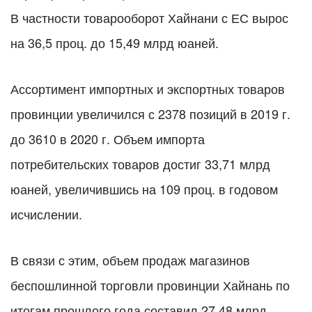
В частности товарооборот Хайнани с ЕС вырос
на 36,5 проц. до 15,49 млрд юаней.
Ассортимент импортных и экспортных товаров
провинции увеличился с 2378 позиций в 2019 г.
до 3610 в 2020 г. Объем импорта
потребительских товаров достиг 33,71 млрд
юаней, увеличившись на 109 проц. в годовом
исчислении.
В связи с этим, объем продаж магазинов
беспошлинной торговли провинции Хайнань по
итогам прошлого года составил 27,48 млрд